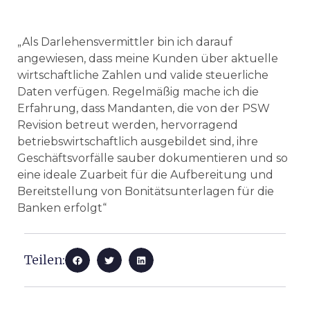
„Als Darlehensvermittler bin ich darauf
angewiesen, dass meine Kunden über aktuelle
wirtschaftliche Zahlen und valide steuerliche
Daten verfügen. Regelmäßig mache ich die
Erfahrung, dass Mandanten, die von der PSW
Revision betreut werden, hervorragend
betriebswirtschaftlich ausgebildet sind, ihre
Geschäftsvorfälle sauber dokumentieren und so
eine ideale Zuarbeit für die Aufbereitung und
Bereitstellung von Bonitätsunterlagen für die
Banken erfolgt“
Teilen: