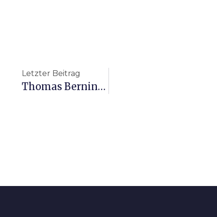
Letzter Beitrag
Thomas Berninger