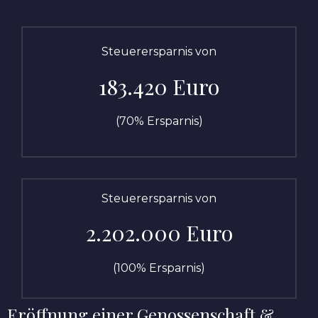
Steuerersparnis von
183.420 Euro
(70% Ersparnis)
Steuerersparnis von
2.202.000 Euro
(100% Ersparnis)
Eröffnung einer Genossenschaft &