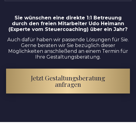
Sie wünschen eine direkte 1:1 Betreuung
durch den freien Mitarbeiter Udo Heimann
(Experte vom Steuercoaching)
über
ein Jahr?
Auch dafür haben wir passende Lösungen für Sie.
Gerne beraten wir Sie bezüglich dieser
Möglichkeiten anschließend an einem Termin für
Ihre Gestaltungsberatung.
Jetzt Gestaltungsberatung
anfragen