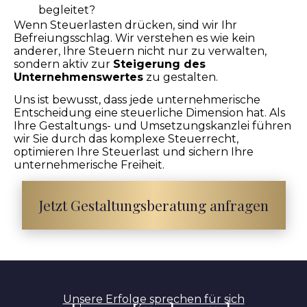
begleitet?
Wenn Steuerlasten drücken, sind wir Ihr
Befreiungsschlag. Wir verstehen es wie kein
anderer, Ihre Steuern nicht nur zu verwalten,
sondern aktiv zur
Steigerung des
Unternehmenswertes
zu gestalten.
Uns ist bewusst, dass jede unternehmerische
Entscheidung eine steuerliche Dimension hat. Als
Ihre Gestaltungs- und Umsetzungskanzlei führen
wir Sie durch das komplexe Steuerrecht,
optimieren Ihre Steuerlast und sichern Ihre
unternehmerische Freiheit.
Jetzt Gestaltungsberatung anfragen
Unsere Erfolge sprechen für sich