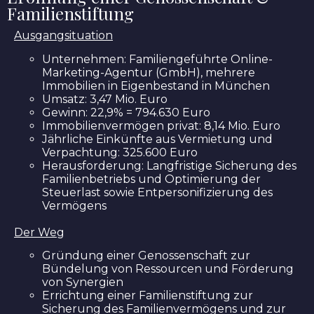
Familienstiftung
Ausgangsituation
Unternehmen: Familiengeführte Online-
Marketing-Agentur (GmbH), mehrere
Immobilien in Eigenbestand in München
Umsatz: 3,47 Mio. Euro
Gewinn: 22,9% = 794.630 Euro
Immobilienvermögen privat: 8,14 Mio. Euro
Jährliche Einkünfte aus Vermietung und
Verpachtung: 325.600 Euro
Herausforderung: Langfristige Sicherung des
Familienbetriebs und Optimierung der
Steuerlast sowie Entpersonifizierung des
Vermögens
Der Weg
Gründung einer Genossenschaft zur
Bündelung von Ressourcen und Förderung
von Synergien
Errichtung einer Familienstiftung zur
Sicherung des Familienvermögens und zur