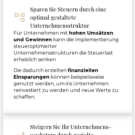
Sparen Sie Steuern durch eine
optimal gestaltete
Unternehmensstruktur
Für Unternehmen mit
hohen Umsätzen
und Gewinnen
kann die Implementierung
steueroptimierter
Unternehmensstrukturen die Steuerlast
erheblich senken.
Die dadurch erzielten
finanziellen
Einsparungen
können beispielsweise
genutzt werden, um ins Unternehmen
reinvestiert zu werden und neue Werte zu
schaffen.
Steigern Sie Ihr Unternehmens-
wachstum durch gezielte