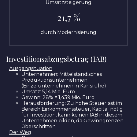
Umsatzsteigerung
21,7 %
durch Modernisierung
Investitionsabzugsbetrag (IAB)
Ausgangsituation
Unternehmen: Mittelständisches
Produktionsunternehmen
(Einzelunternehmen in Karlsruhe)
Umsatz: 5,14 Mio. Euro
Gewinn: 28% = 1,439 Mio. Euro
Herausforderung: Zu hohe Steuerlast im
Bereich Einkommenssteuer, Kapital nötig
für Investition, kann keinen IAB in diesem
Unternehmen bilden, da Gewinngrenzen
überschritten
Der Weg