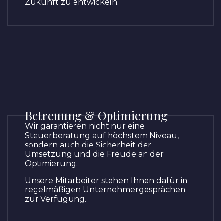
Zukunft zu entwickeln.
Betreuung & Optimierung
Wir garantieren nicht nur eine
Steuerberatung auf höchstem Niveau,
sondern auch die Sicherheit der
Umsetzung und die Freude an der
Optimierung.
Unsere Mitarbeiter stehen Ihnen dafür in
regelmäßigen Unternehmergesprächen
zur Verfügung.