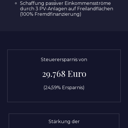
Schaffung passiver Einkommensströme
durch 3 PV-Anlagen auf Freilandflächen
(100% Fremdfinanzierung)
Steuerersparnis von
29.768 Euro
(24,59% Ersparnis)
Stärkung der