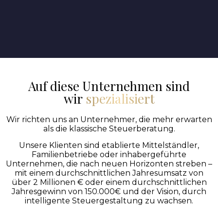
Auf diese Unternehmen sind
wir
spezialisiert
Wir richten uns an Unternehmer, die mehr erwarten
als die klassische Steuerberatung.
Unsere Klienten sind etablierte Mittelständler,
Familienbetriebe oder inhabergeführte
Unternehmen, die nach neuen Horizonten streben –
mit einem durchschnittlichen Jahresumsatz von
über 2 Millionen € oder einem durchschnittlichen
Jahresgewinn von 150.000€ und der Vision, durch
intelligente Steuergestaltung zu wachsen.