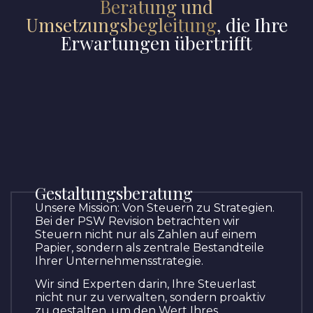
Beratung und
Umsetzungsbegleitung
, die Ihre
Erwartungen übertrifft
Gestaltungsberatung
Unsere Mission: Von Steuern zu Strategien.
Bei der PSW Revision betrachten wir
Steuern nicht nur als Zahlen auf einem
Papier, sondern als zentrale Bestandteile
Ihrer Unternehmensstrategie.
Wir sind Experten darin, Ihre Steuerlast
nicht nur zu verwalten, sondern proaktiv
zu gestalten, um den Wert Ihres