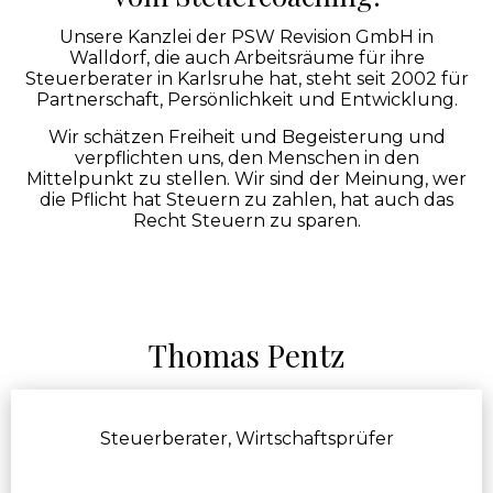
Unsere Kanzlei der PSW Revision GmbH in
Walldorf, die auch Arbeitsräume für ihre
Steuerberater in Karlsruhe hat, steht seit 2002 für
Partnerschaft, Persönlichkeit und Entwicklung.
Wir schätzen Freiheit und Begeisterung und
verpflichten uns, den Menschen in den
Mittelpunkt zu stellen. Wir sind der Meinung, wer
die Pflicht hat Steuern zu zahlen, hat auch das
Recht Steuern zu sparen.
Thomas Pentz
Steuerberater, Wirtschaftsprüfer