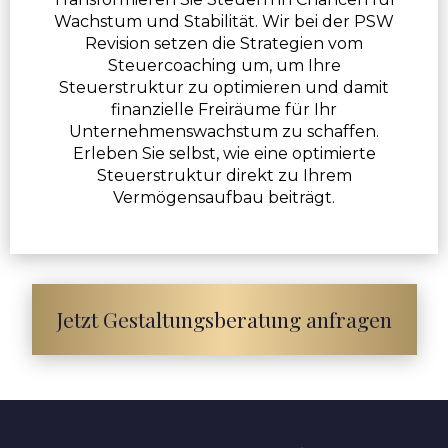
Wachstum und Stabilität. Wir bei der PSW
Revision setzen die Strategien vom
Steuercoaching um, um Ihre
Steuerstruktur zu optimieren und damit
finanzielle Freiräume für Ihr
Unternehmenswachstum zu schaffen.
Erleben Sie selbst, wie eine optimierte
Steuerstruktur direkt zu Ihrem
Vermögensaufbau beiträgt.
Jetzt Gestaltungsberatung anfragen