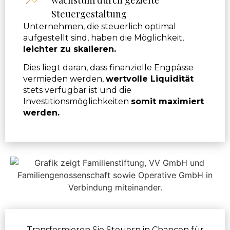
Steuergestaltung
Unternehmen, die steuerlich optimal
aufgestellt sind, haben die Möglichkeit,
leichter zu skalieren.
Dies liegt daran, dass finanzielle Engpässe
vermieden werden,
wertvolle Liquidität
stets verfügbar ist und die
Investitionsmöglichkeiten
somit maximiert
werden.
Transformieren Sie Steuern in Chancen für