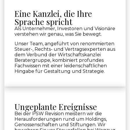
Eine Kanzlei, die Ihre
Sprache spricht
Als Unternehmer, Investoren und Visionäre
verstehen wir genau, was Sie bewegt.
Unser Team, angeführt von renommierten
Steuer-, Rechts- und Vertragsexperten aus
dem Verbund der Wirtschaftskanzlei
Beratergruppe, kombiniert profundes
Fachwissen mit einer leidenschaftlichen
Hingabe für Gestaltung und Strategie.
Ungeplante Ereignisse
Bei der PSW Revision meistern wir die
Herausforderungen rund um Holdings,
Genossenschaften und Stiftungen. Wir