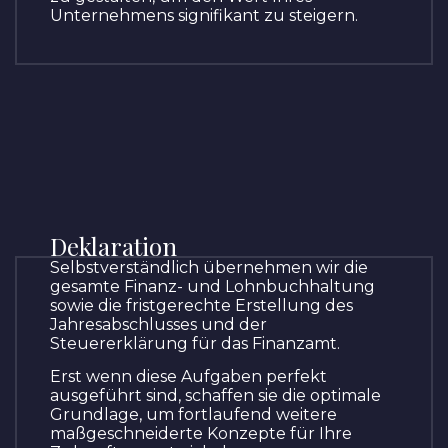
Unternehmens signifikant zu steigern.
Deklaration
Selbstverständlich übernehmen wir die
gesamte Finanz- und Lohnbuchhaltung
sowie die fristgerechte Erstellung des
Jahresabschlusses und der
Steuererklärung für das Finanzamt.
Erst wenn diese Aufgaben perfekt
ausgeführt sind, schaffen sie die optimale
Grundlage, um fortlaufend weitere
maßgeschneiderte Konzepte für Ihre