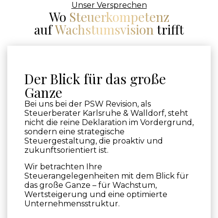
Unser Versprechen
Wo
Steuerkompetenz
auf
Wachstumsvision
trifft
Der Blick für das große
Ganze
Bei uns bei der PSW Revision, als
Steuerberater Karlsruhe & Walldorf, steht
nicht die reine Deklaration im Vordergrund,
sondern eine strategische
Steuergestaltung, die proaktiv und
zukunftsorientiert ist.
Wir betrachten Ihre
Steuerangelegenheiten mit dem Blick für
das große Ganze – für Wachstum,
Wertsteigerung und eine optimierte
Unternehmensstruktur.