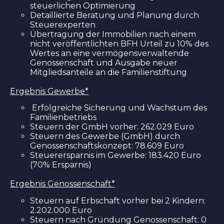
steuerlichen Optimierung
Detaillierte Beratung und Planung durch
Steuerexperten
Übertragung der Immobilien nach einem
nicht veröffentlichten BFH Urteil zu 10% des
Wertes an eine vermögensverwaltende
Genossenschaft und Ausgabe neuer
Mitgliedsanteile an die Familienstiftung
Ergebnis Gewerbe*
Erfolgreiche Sicherung und Wachstum des
Familienbetriebs
Steuern der GmbH vorher: 262.029 Euro
Steuern des Gewerbe (GmbH) durch
Genossenschaftskonzept: 78.609 Euro
Steuerersparnis im Gewerbe: 183.420 Euro
(70% Ersparnis)
Ergebnis Genossenschaft*
Steuern auf Erbschaft vorher bei 2 Kindern:
2.202.000 Euro
Steuern nach Gründung Genossenschaft: 0