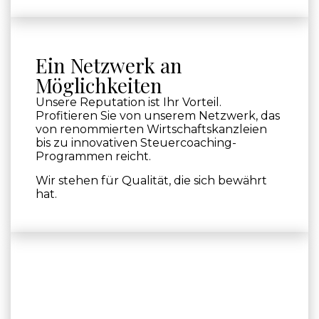
Ein Netzwerk an
Möglichkeiten
Unsere Reputation ist Ihr Vorteil.
Profitieren Sie von unserem Netzwerk, das
von renommierten Wirtschaftskanzleien
bis zu innovativen Steuercoaching-
Programmen reicht.
Wir stehen für Qualität, die sich bewährt
hat.