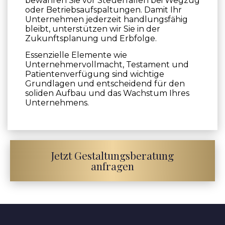
bewahren Sie vor Steuerfallen bei Wegzug
oder Betriebsaufspaltungen. Damit Ihr
Unternehmen jederzeit handlungsfähig
bleibt, unterstützen wir Sie in der
Zukunftsplanung und Erbfolge.
Essenzielle Elemente wie
Unternehmervollmacht, Testament und
Patientenverfügung sind wichtige
Grundlagen und entscheidend für den
soliden Aufbau und das Wachstum Ihres
Unternehmens.
Jetzt Gestaltungsberatung
anfragen