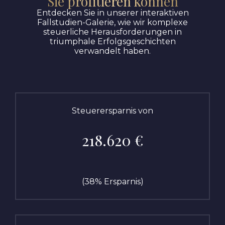
Sie profitieren können
Entdecken Sie in unserer interaktiven
Fallstudien-Galerie, wie wir komplexe
steuerliche Herausforderungen in
triumphale Erfolgsgeschichten
verwandelt haben.
Steuerersparnis von
218.620 €
(38% Ersparnis)