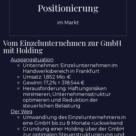
Positionierung
im Markt
Vom Einzelunternehmen zur GmbH
mit Holding
Ausgangsituation
Unternehmen: Einzelunternehmen im
Handwerksbereich in Frankfurt
Umsatz: 1,852 Mio. €
Gewinn: 17,2% = 318.544 €
Herausforderung: Haftungsrisiken
minimieren, Unternehmensstruktur
optimieren und Reduktion der
steuerlichen Belastung
Der Weg
Umwandlung des Einzelunternehmens in
eine GmbH bis zu 8 Monate rückwirkend
Gründung einer Holding über der GmbH
zur optimalen Steuerstrukturierung und