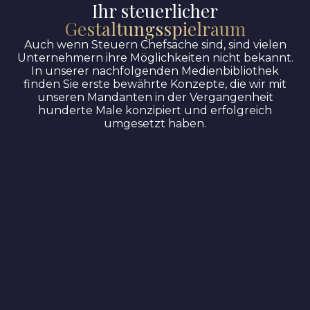
Ihr steuerlicher
Gestaltungsspielraum
Auch wenn Steuern Chefsache sind, sind vielen
Unternehmern ihre Möglichkeiten nicht bekannt.
In unserer nachfolgenden Medienbibliothek
finden Sie erste bewährte Konzepte, die wir mit
unseren Mandanten in der Vergangenheit
hunderte Male konzipiert und erfolgreich
umgesetzt haben.